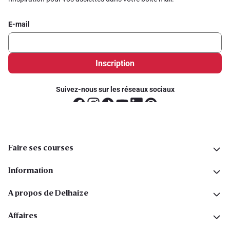
E-mail
Inscription
Suivez-nous sur les réseaux sociaux
Faire ses courses
Information
A propos de Delhaize
Affaires