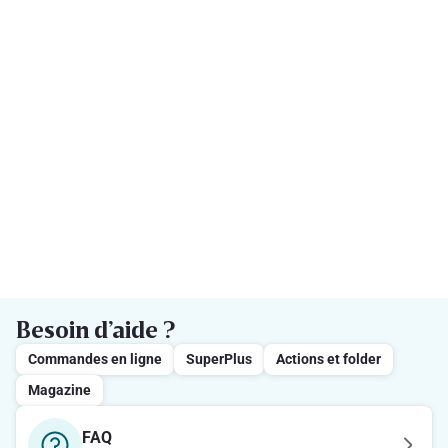
Besoin d’aide ?
Commandes en ligne
SuperPlus
Actions et folder
Magazine
FAQ