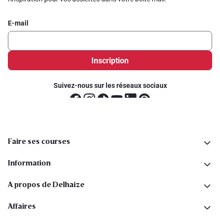
E-mail
Inscription
Suivez-nous sur les réseaux sociaux
Faire ses courses
Information
A propos de Delhaize
Affaires