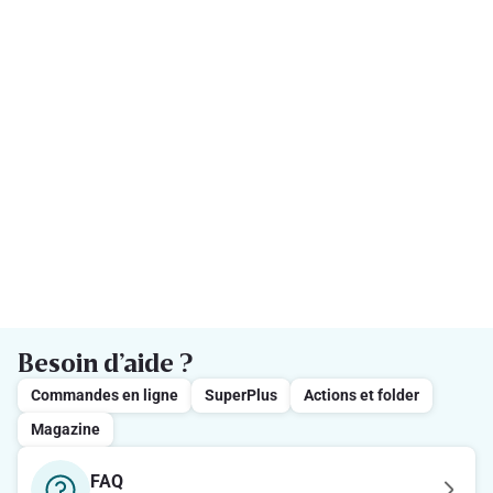
Besoin d’aide ?
Commandes en ligne
SuperPlus
Actions et folder
Magazine
FAQ