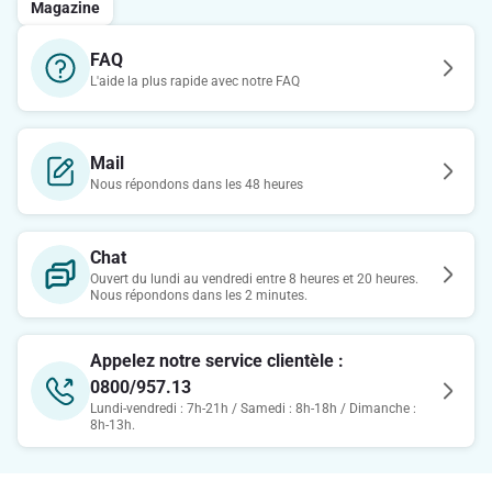
Magazine
FAQ
L'aide la plus rapide avec notre FAQ
Mail
Nous répondons dans les 48 heures
Chat
Ouvert du lundi au vendredi entre 8 heures et 20 heures.
Nous répondons dans les 2 minutes.
Appelez notre service clientèle :
0800/957.13
Lundi-vendredi : 7h-21h / Samedi : 8h-18h / Dimanche :
8h-13h.