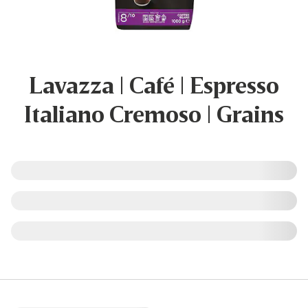
Lavazza | Café | Espresso
Italiano Cremoso | Grains