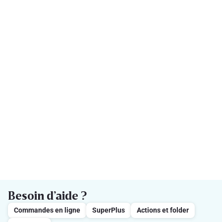
Besoin d’aide ?
Commandes en ligne
SuperPlus
Actions et folder