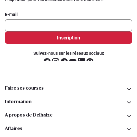
E-mail
Inscription
Suivez-nous sur les réseaux sociaux
Faire ses courses
Information
A propos de Delhaize
Affaires