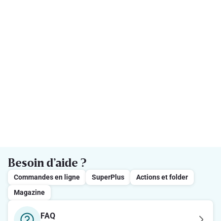
Besoin d’aide ?
Commandes en ligne
SuperPlus
Actions et folder
Magazine
FAQ