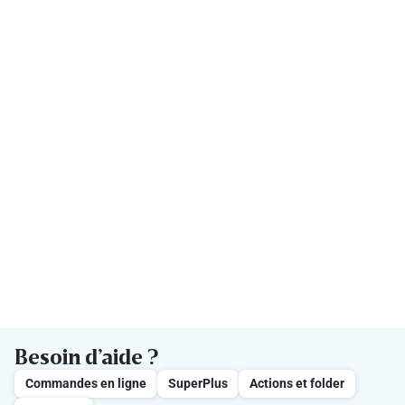
Besoin d’aide ?
Commandes en ligne
SuperPlus
Actions et folder