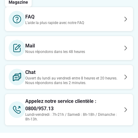
Magazine
FAQ
L'aide la plus rapide avec notre FAQ
Mail
Nous répondons dans les 48 heures
Chat
Ouvert du lundi au vendredi entre 8 heures et 20 heures.
Nous répondons dans les 2 minutes.
Appelez notre service clientèle :
0800/957.13
Lundi-vendredi : 7h-21h / Samedi : 8h-18h / Dimanche :
8h-13h.