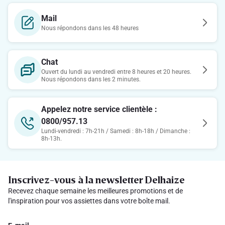
Mail
Nous répondons dans les 48 heures
Chat
Ouvert du lundi au vendredi entre 8 heures et 20 heures.
Nous répondons dans les 2 minutes.
Appelez notre service clientèle :
0800/957.13
Lundi-vendredi : 7h-21h / Samedi : 8h-18h / Dimanche :
8h-13h.
Inscrivez-vous à la newsletter Delhaize
Recevez chaque semaine les meilleures promotions et de
l'inspiration pour vos assiettes dans votre boîte mail.