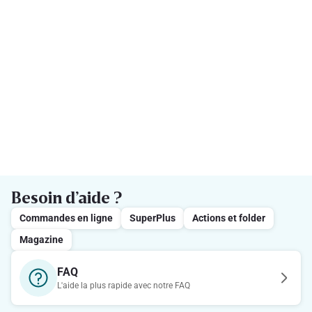
Besoin d’aide ?
Commandes en ligne
SuperPlus
Actions et folder
Magazine
FAQ
L'aide la plus rapide avec notre FAQ