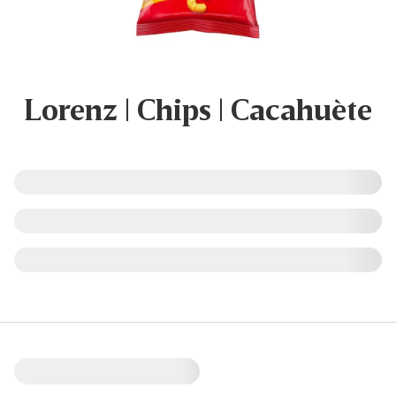
Lorenz | Chips | Cacahuète