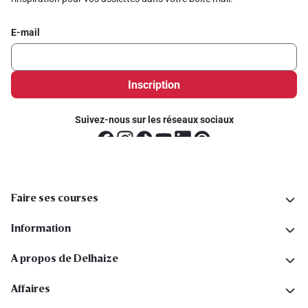
E-mail
Inscription
Suivez-nous sur les réseaux sociaux
Faire ses courses
Information
A propos de Delhaize
Affaires