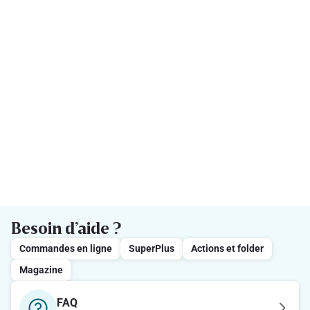
Besoin d’aide ?
Commandes en ligne
SuperPlus
Actions et folder
Magazine
FAQ