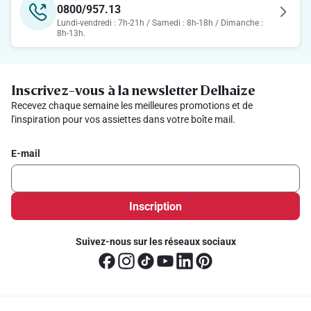
0800/957.13
Lundi-vendredi : 7h-21h / Samedi : 8h-18h / Dimanche :
8h-13h.
Inscrivez-vous à la newsletter Delhaize
Recevez chaque semaine les meilleures promotions et de
l'inspiration pour vos assiettes dans votre boîte mail.
E-mail
Inscription
Suivez-nous sur les réseaux sociaux