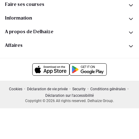
Faire ses courses
Information
A propos de Delhaize
Affaires
Cookies
Déclaration de vie privée
Security
Conditions générales
Déclaration sur l'accessibilité
Copyright © 2026 All rights reserved. Delhaize Group.