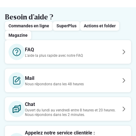
Besoin d’aide ?
Commandes en ligne
SuperPlus
Actions et folder
Magazine
FAQ
L'aide la plus rapide avec notre FAQ
Mail
Nous répondons dans les 48 heures
Chat
Ouvert du lundi au vendredi entre 8 heures et 20 heures.
Nous répondons dans les 2 minutes.
Appelez notre service clientèle :