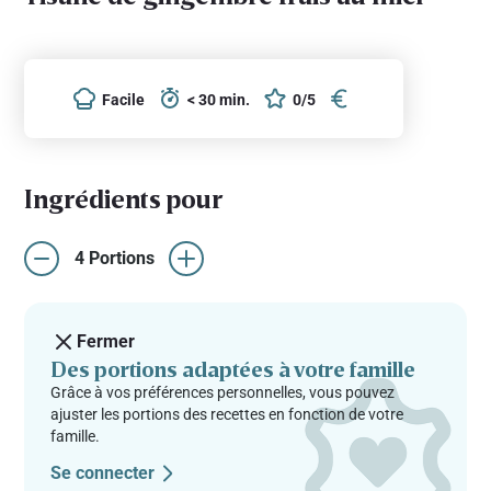
Facile
< 30 min.
0/5
Ingrédients pour
4 Portions
Fermer
Des portions adaptées à votre famille
Grâce à vos préférences personnelles, vous pouvez
ajuster les portions des recettes en fonction de votre
famille.
Se connecter