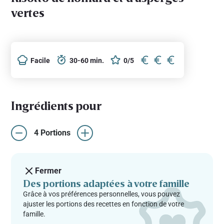
vertes
Facile
30-60 min.
0/5
Ingrédients pour
4 Portions
Fermer
Des portions adaptées à votre famille
Grâce à vos préférences personnelles, vous pouvez
ajuster les portions des recettes en fonction de votre
famille.