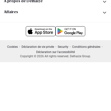
A propos de Delhaize
Affaires
Cookies
Déclaration de vie privée
Security
Conditions générales
Déclaration sur l'accessibilité
Copyright © 2026 All rights reserved. Delhaize Group.