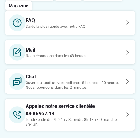
Magazine
FAQ
L'aide la plus rapide avec notre FAQ
Mail
Nous répondons dans les 48 heures
Chat
Ouvert du lundi au vendredi entre 8 heures et 20 heures.
Nous répondons dans les 2 minutes.
Appelez notre service clientèle :
0800/957.13
Lundi-vendredi : 7h-21h / Samedi : 8h-18h / Dimanche :
8h-13h.