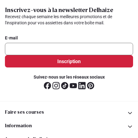
Inscrivez-vous à la newsletter Delhaize
Recevez chaque semaine les meilleures promotions et de
l'inspiration pour vos assiettes dans votre boîte mail.
E-mail
Inscription
Suivez-nous sur les réseaux sociaux
Faire ses courses
Information