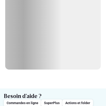
Besoin d’aide ?
Commandes en ligne
SuperPlus
Actions et folder