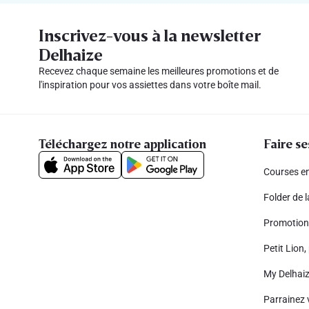
Inscrivez-vous à la newsletter
Delhaize
Recevez chaque semaine les meilleures promotions et de
l'inspiration pour vos assiettes dans votre boîte mail.
Téléchargez notre application
Faire se
Courses en
Folder de 
Promotion
Petit Lion, 
My Delhai
Parrainez 