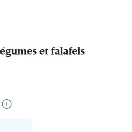
légumes et falafels