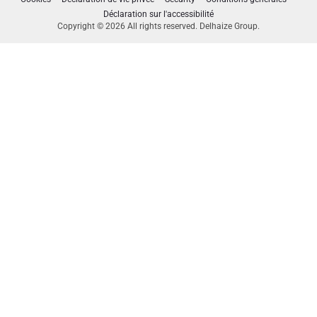
Déclaration sur l'accessibilité
Copyright © 2026 All rights reserved. Delhaize Group.