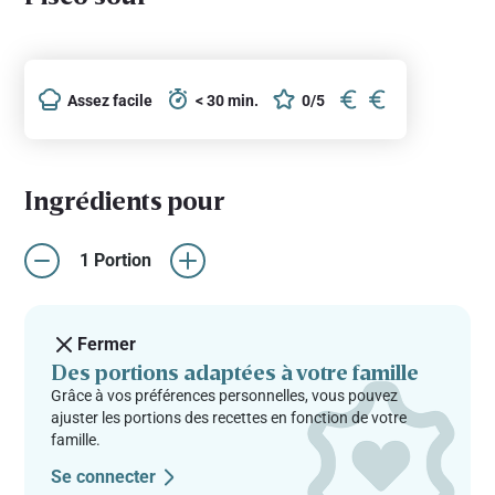
Assez facile
< 30 min.
0/5
Ingrédients pour
1 Portion
Fermer
Des portions adaptées à votre famille
Grâce à vos préférences personnelles, vous pouvez
ajuster les portions des recettes en fonction de votre
famille.
Se connecter