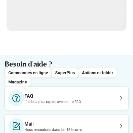
Besoin d’aide ?
Commandes en ligne
SuperPlus
Actions et folder
Magazine
FAQ
L'aide la plus rapide avec notre FAQ
Mail
Nous répondons dans les 48 heures