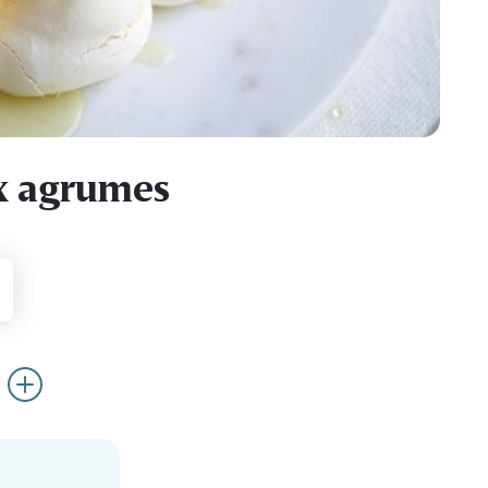
x agrumes