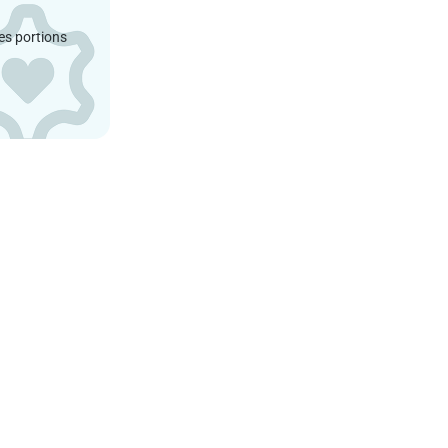
es portions