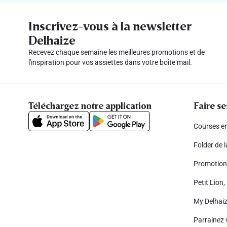
Inscrivez-vous à la newsletter
Delhaize
Recevez chaque semaine les meilleures promotions et de
l'inspiration pour vos assiettes dans votre boîte mail.
Téléchargez notre application
Faire se
Courses en
Folder de 
Promotion
Petit Lion, 
My Delhai
Parrainez 