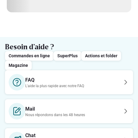
Besoin d’aide ?
Commandes en ligne
SuperPlus
Actions et folder
Magazine
FAQ
L'aide la plus rapide avec notre FAQ
Mail
Nous répondons dans les 48 heures
Chat