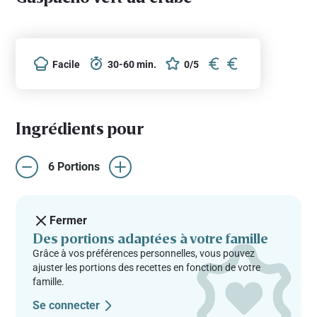
Facile
30-60 min.
0/5
Ingrédients pour
6 Portions
Fermer
Des portions adaptées à votre famille
Grâce à vos préférences personnelles, vous pouvez
ajuster les portions des recettes en fonction de votre
famille.
Se connecter