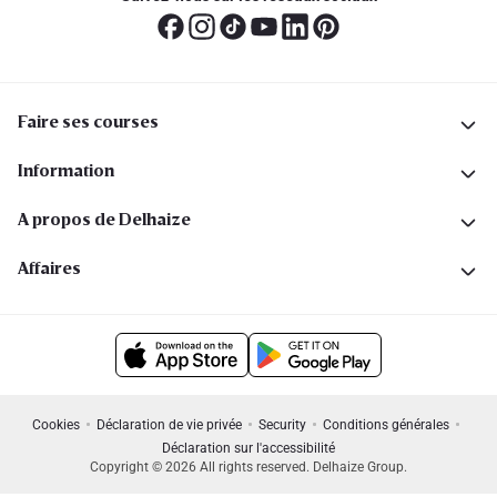
Faire ses courses
Information
A propos de Delhaize
Affaires
Cookies
Déclaration de vie privée
Security
Conditions générales
Déclaration sur l'accessibilité
Copyright © 2026 All rights reserved. Delhaize Group.