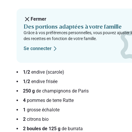
Fermer
Des portions adaptées à votre famille
Grâce à vos préférences personnelles, vous pouvez ajuster l
des recettes en fonction de votre famille.
Se connecter
1/2
endive (scarole)
1/2
endive frisée
250 g
de champignons de Paris
4
pommes de terre Ratte
1
grosse échalote
2
citrons bio
2 boules de 125 g
de burrata