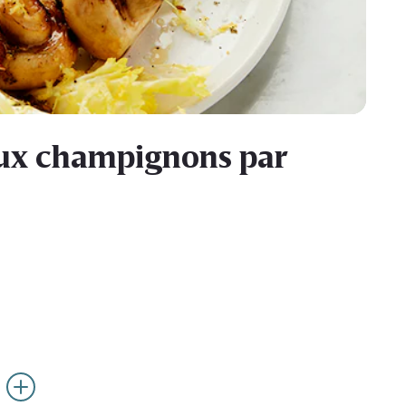
 aux champignons par