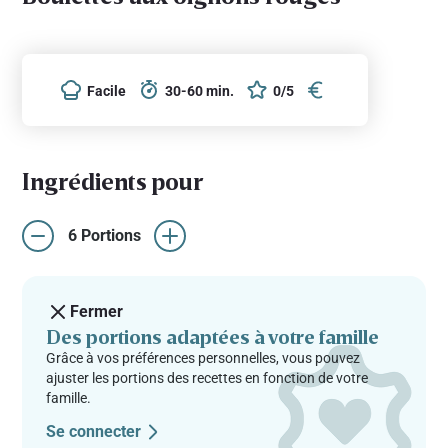
Facile
30-60 min.
0/5
Ingrédients pour
6 Portions
Fermer
Des portions adaptées à votre famille
Grâce à vos préférences personnelles, vous pouvez
ajuster les portions des recettes en fonction de votre
famille.
Se connecter