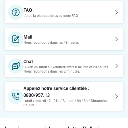
FAQ
L'aide la plus rapide avec notre FAQ
Mail
Nous répondons dans les 48 heures
Chat
Ouvert du lundi au vendredi entre 8 heures et 20 heures.
Nous répondons dans les 2 minutes.
Appelez notre service clientèle :
0800/957.13
Lundi-vendredi : 7h-21h / Samedi : 8h-18h / Dimanche :
8h-13h.