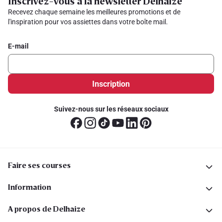
Inscrivez-vous à la newsletter Delhaize
Recevez chaque semaine les meilleures promotions et de
l'inspiration pour vos assiettes dans votre boîte mail.
E-mail
Inscription
Suivez-nous sur les réseaux sociaux
Faire ses courses
Information
A propos de Delhaize