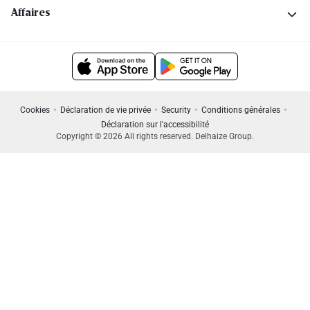
Affaires
Cookies
Déclaration de vie privée
Security
Conditions générales
Déclaration sur l'accessibilité
Copyright © 2026 All rights reserved. Delhaize Group.