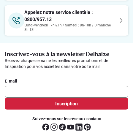
Appelez notre service clientèle :
0800/957.13
Lundi-vendredi : 7h-21h / Samedi : 8h-18h / Dimanche :
8h-13h.
Inscrivez-vous à la newsletter Delhaize
Recevez chaque semaine les meilleures promotions et de
l'inspiration pour vos assiettes dans votre boîte mail.
E-mail
Inscription
Suivez-nous sur les réseaux sociaux