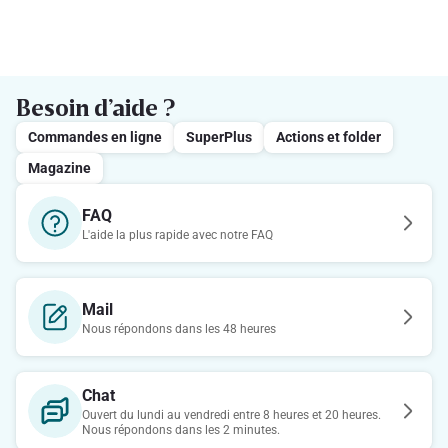
Besoin d’aide ?
Commandes en ligne
SuperPlus
Actions et folder
Magazine
FAQ
L'aide la plus rapide avec notre FAQ
Mail
Nous répondons dans les 48 heures
Chat
Ouvert du lundi au vendredi entre 8 heures et 20 heures.
Nous répondons dans les 2 minutes.