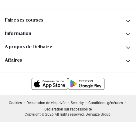
Faire ses courses
Information
A propos de Delhaize
Affaires
Cookies
Déclaration de vie privée
Security
Conditions générales
Déclaration sur l'accessibilité
Copyright © 2026 All rights reserved. Delhaize Group.