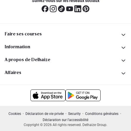
Suivez-nous sur les réseaux sociaux
Faire ses courses
Information
A propos de Delhaize
Affaires
Cookies
Déclaration de vie privée
Security
Conditions générales
Déclaration sur l'accessibilité
Copyright © 2026 All rights reserved. Delhaize Group.