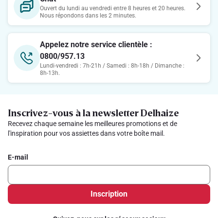
Ouvert du lundi au vendredi entre 8 heures et 20 heures.
Nous répondons dans les 2 minutes.
Appelez notre service clientèle :
0800/957.13
Lundi-vendredi : 7h-21h / Samedi : 8h-18h / Dimanche :
8h-13h.
Inscrivez-vous à la newsletter Delhaize
Recevez chaque semaine les meilleures promotions et de
l'inspiration pour vos assiettes dans votre boîte mail.
E-mail
Inscription