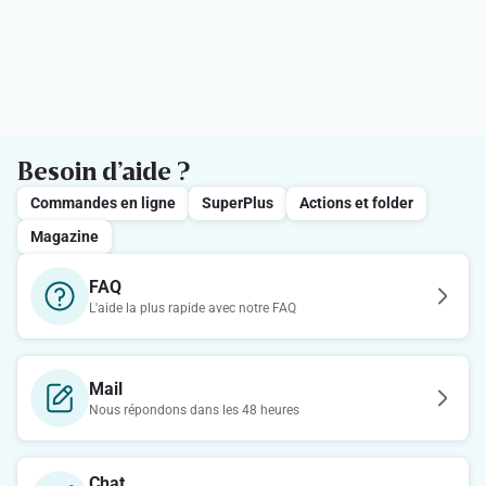
Besoin d’aide ?
Commandes en ligne
SuperPlus
Actions et folder
Magazine
FAQ
L'aide la plus rapide avec notre FAQ
Mail
Nous répondons dans les 48 heures
Chat