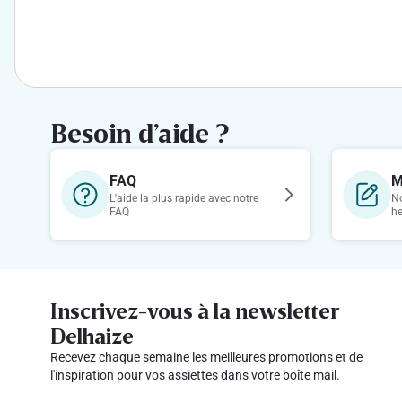
Besoin d’aide ?
FAQ
M
L'aide la plus rapide avec notre
No
FAQ
h
Inscrivez-vous à la newsletter
Delhaize
Recevez chaque semaine les meilleures promotions et de
l'inspiration pour vos assiettes dans votre boîte mail.