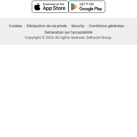
Cookies
Déclaration de vie privée
Security
Conditions générales
Déclaration sur l'accessibilité
Copyright © 2026 All rights reserved. Delhaize Group.