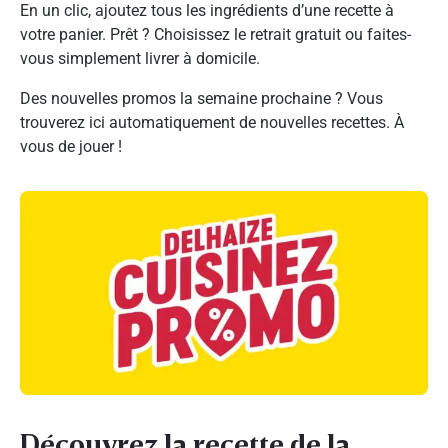
En un clic, ajoutez tous les ingrédients d’une recette à
votre panier. Prêt ? Choisissez le retrait gratuit ou faites-
vous simplement livrer à domicile.
Des nouvelles promos la semaine prochaine ? Vous
trouverez ici automatiquement de nouvelles recettes. À
vous de jouer !
Découvrez la recette de la