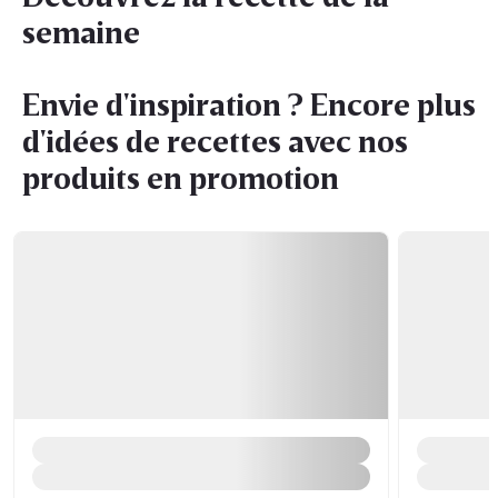
semaine
Envie d'inspiration ? Encore plus
d'idées de recettes avec nos
produits en promotion