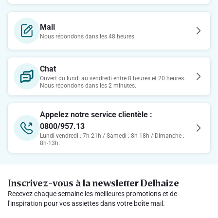
Mail
Nous répondons dans les 48 heures
Chat
Ouvert du lundi au vendredi entre 8 heures et 20 heures.
Nous répondons dans les 2 minutes.
Appelez notre service clientèle :
0800/957.13
Lundi-vendredi : 7h-21h / Samedi : 8h-18h / Dimanche :
8h-13h.
Inscrivez-vous à la newsletter Delhaize
Recevez chaque semaine les meilleures promotions et de
l'inspiration pour vos assiettes dans votre boîte mail.