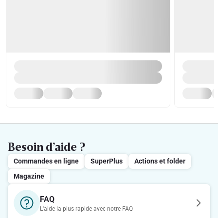
Besoin d’aide ?
Commandes en ligne
SuperPlus
Actions et folder
Magazine
FAQ
L'aide la plus rapide avec notre FAQ