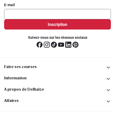
E-mail
Inscription
Suivez-nous sur les réseaux sociaux
Faire ses courses
Information
A propos de Delhaize
Affaires