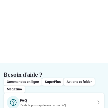
Besoin d’aide ?
Commandes en ligne
SuperPlus
Actions et folder
Magazine
FAQ
L'aide la plus rapide avec notre FAQ