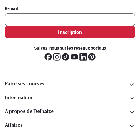
E-mail
Inscription
Suivez-nous sur les réseaux sociaux
Faire ses courses
Information
A propos de Delhaize
Affaires