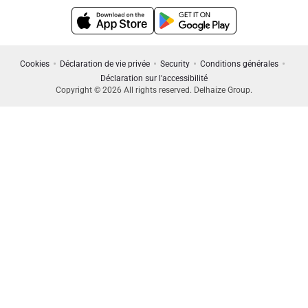
Cookies
Déclaration de vie privée
Security
Conditions générales
Déclaration sur l'accessibilité
Copyright © 2026 All rights reserved. Delhaize Group.