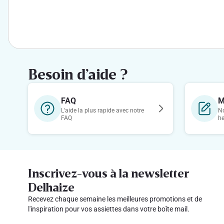
Besoin d’aide ?
FAQ
M
L'aide la plus rapide avec notre
No
FAQ
h
Inscrivez-vous à la newsletter
Delhaize
Recevez chaque semaine les meilleures promotions et de
l'inspiration pour vos assiettes dans votre boîte mail.