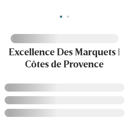
Excellence Des Marquets |
Côtes de Provence