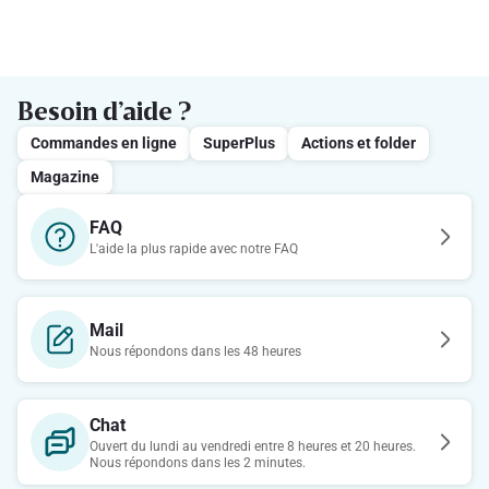
Besoin d’aide ?
Commandes en ligne
SuperPlus
Actions et folder
Magazine
FAQ
L'aide la plus rapide avec notre FAQ
Mail
Nous répondons dans les 48 heures
Chat
Ouvert du lundi au vendredi entre 8 heures et 20 heures.
Nous répondons dans les 2 minutes.