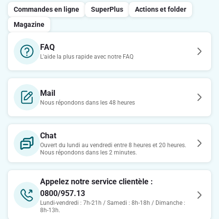
Commandes en ligne
SuperPlus
Actions et folder
Magazine
FAQ
L'aide la plus rapide avec notre FAQ
Mail
Nous répondons dans les 48 heures
Chat
Ouvert du lundi au vendredi entre 8 heures et 20 heures.
Nous répondons dans les 2 minutes.
Appelez notre service clientèle :
0800/957.13
Lundi-vendredi : 7h-21h / Samedi : 8h-18h / Dimanche :
8h-13h.