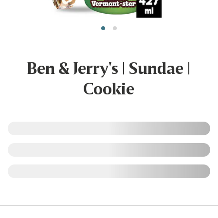
Ben & Jerry's | Sundae |
Cookie