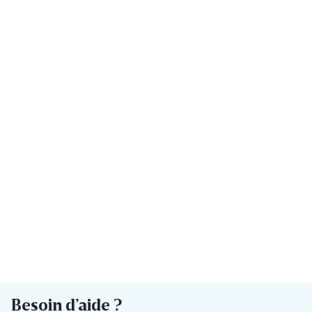
Besoin d’aide ?