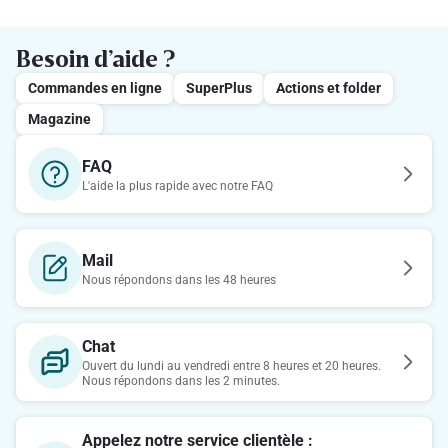
Besoin d’aide ?
Commandes en ligne
SuperPlus
Actions et folder
Magazine
FAQ
L'aide la plus rapide avec notre FAQ
Mail
Nous répondons dans les 48 heures
Chat
Ouvert du lundi au vendredi entre 8 heures et 20 heures.
Nous répondons dans les 2 minutes.
Appelez notre service clientèle :