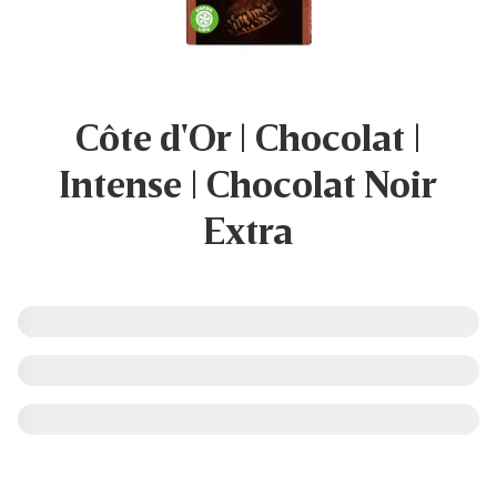
Côte d'Or | Chocolat |
Intense | Chocolat Noir
Extra