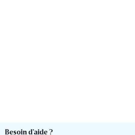
Besoin d’aide ?