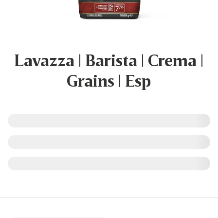
Lavazza | Barista | Crema |
Grains | Esp