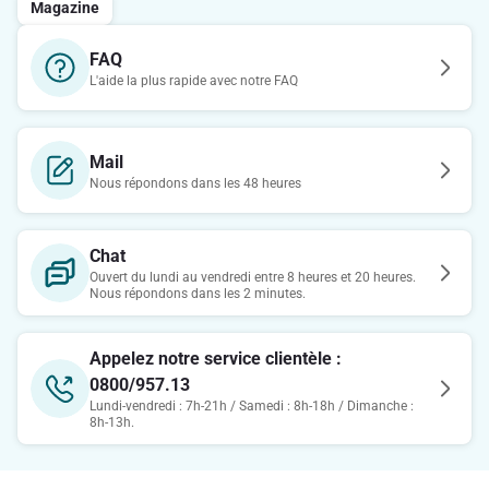
Magazine
FAQ
L'aide la plus rapide avec notre FAQ
Mail
Nous répondons dans les 48 heures
Chat
Ouvert du lundi au vendredi entre 8 heures et 20 heures.
Nous répondons dans les 2 minutes.
Appelez notre service clientèle :
0800/957.13
Lundi-vendredi : 7h-21h / Samedi : 8h-18h / Dimanche :
8h-13h.