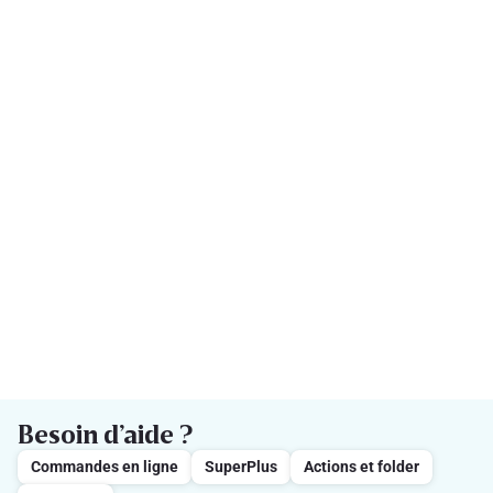
Besoin d’aide ?
Commandes en ligne
SuperPlus
Actions et folder