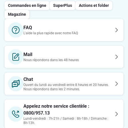
Commandes en ligne
SuperPlus
Actions et folder
Magazine
FAQ
L'aide la plus rapide avec notre FAQ
Mail
Nous répondons dans les 48 heures
Chat
Ouvert du lundi au vendredi entre 8 heures et 20 heures.
Nous répondons dans les 2 minutes.
Appelez notre service clientèle :
0800/957.13
Lundi-vendredi : 7h-21h / Samedi : 8h-18h / Dimanche :
8h-13h.