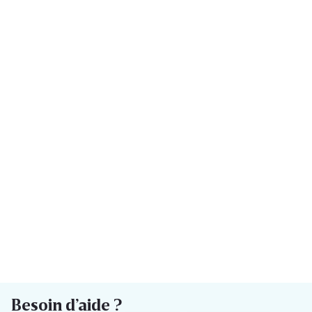
Besoin d’aide ?