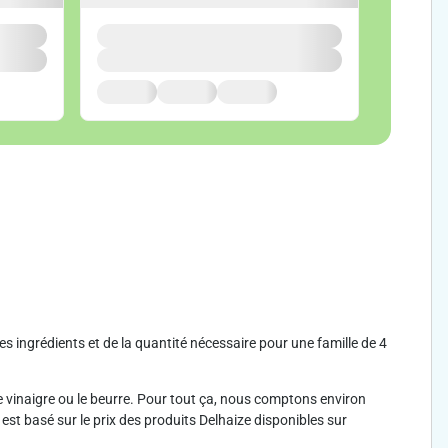
des ingrédients et de la quantité nécessaire pour une famille de 4
 le vinaigre ou le beurre. Pour tout ça, nous comptons environ
est basé sur le prix des produits Delhaize disponibles sur