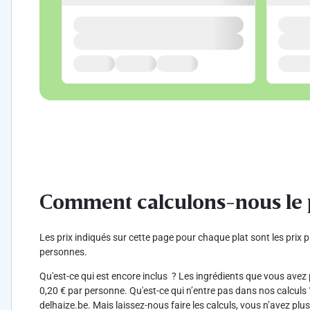
Comment calculons-nous le 
Les prix indiqués sur cette page pour chaque plat sont les prix p
personnes.
Qu'est-ce qui est encore inclus ? Les ingrédients que vous avez p
0,20 € par personne. Qu'est-ce qui n’entre pas dans nos calculs ?
delhaize.be. Mais laissez-nous faire les calculs, vous n’avez plus