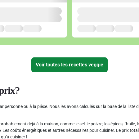
Voir toutes les recettes veggie
prix?
ar personne ou à la pièce. Nous les avons calculés sur la base de la liste 
robablement déjà à la maison, comme le sel, le poivre, les épices, l'huile,
 Les coûts énergétiques et autres nécessaires pour cuisiner. Le prix total 
 qu’à cuisiner !