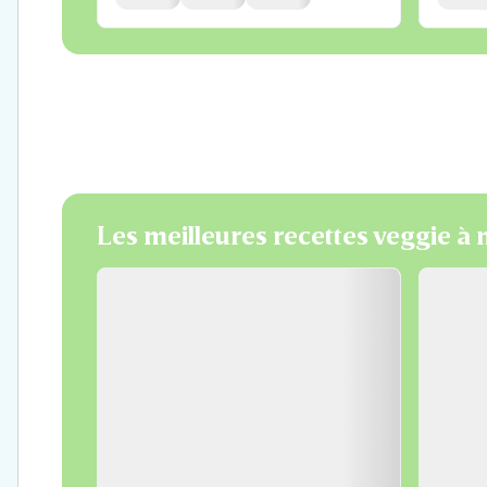
Les meilleures recettes veggie à