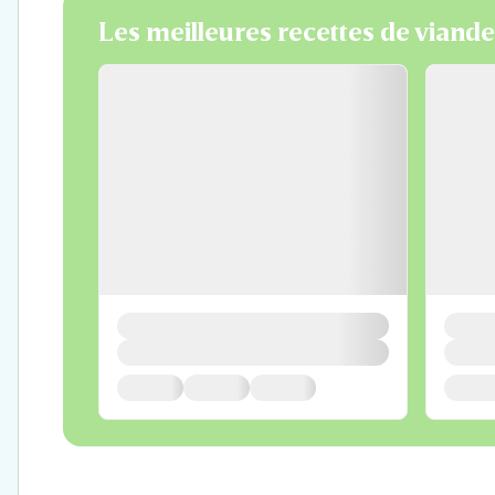
Les meilleures recettes de viand