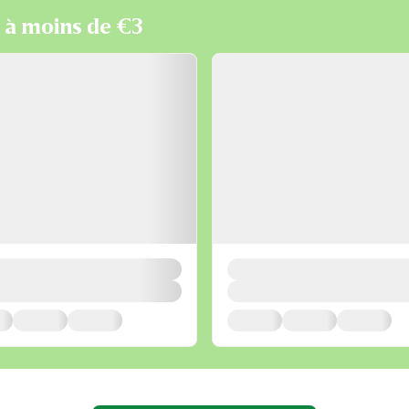
e à moins de €3