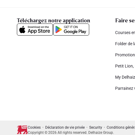
Téléchargez notre application
Faire se
Courses en
Folder de 
Promotion
Petit Lion, 
My Delhai
Parrainez 
Cookies
Déclaration de vie privée
Security
Conditions génér
Copyright © 2026 All rights reserved. Delhaize Group.