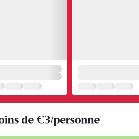
oins de €3/personne