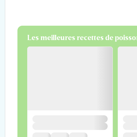
Les meilleures recettes de poiss