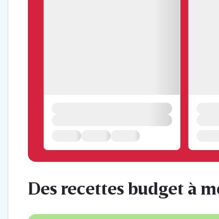
Des recettes budget à m