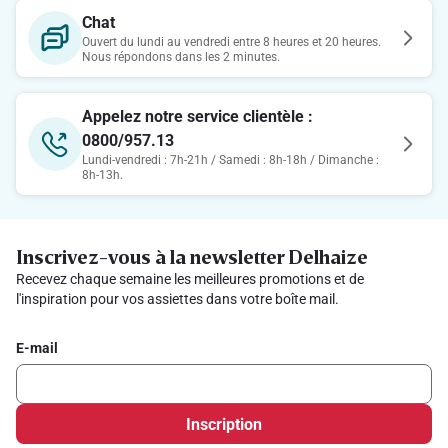
Chat
Ouvert du lundi au vendredi entre 8 heures et 20 heures.
Nous répondons dans les 2 minutes.
Appelez notre service clientèle :
0800/957.13
Lundi-vendredi : 7h-21h / Samedi : 8h-18h / Dimanche :
8h-13h.
Inscrivez-vous à la newsletter Delhaize
Recevez chaque semaine les meilleures promotions et de
l'inspiration pour vos assiettes dans votre boîte mail.
E-mail
Inscription