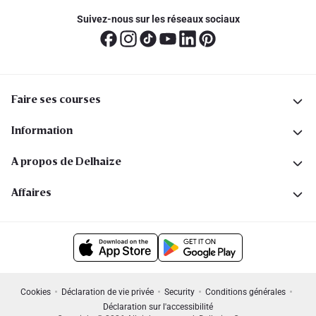
Suivez-nous sur les réseaux sociaux
Faire ses courses
Information
A propos de Delhaize
Affaires
Cookies
Déclaration de vie privée
Security
Conditions générales
Déclaration sur l'accessibilité