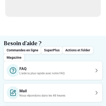
Besoin d’aide ?
Commandes en ligne
SuperPlus
Actions et folder
Magazine
FAQ
L'aide la plus rapide avec notre FAQ
Mail
Nous répondons dans les 48 heures