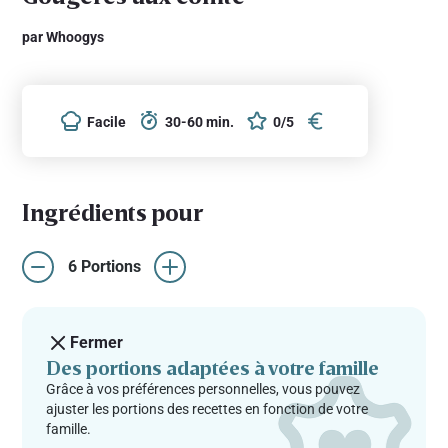
par Whoogys
Facile
30-60 min.
0/5
Ingrédients pour
6 Portions
Fermer
Des portions adaptées à votre famille
Grâce à vos préférences personnelles, vous pouvez
ajuster les portions des recettes en fonction de votre
famille.