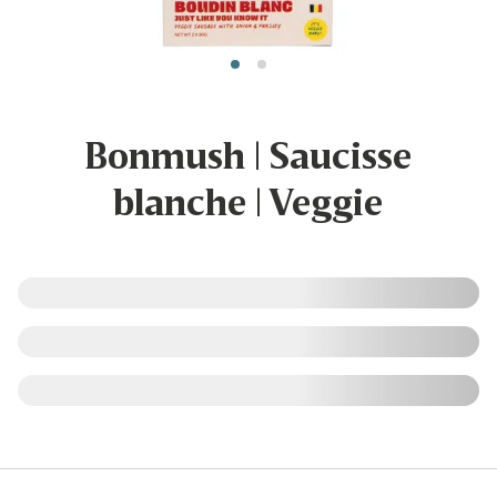
Bonmush | Saucisse
blanche | Veggie