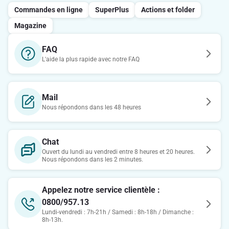
Commandes en ligne
SuperPlus
Actions et folder
Magazine
FAQ
L'aide la plus rapide avec notre FAQ
Mail
Nous répondons dans les 48 heures
Chat
Ouvert du lundi au vendredi entre 8 heures et 20 heures.
Nous répondons dans les 2 minutes.
Appelez notre service clientèle :
0800/957.13
Lundi-vendredi : 7h-21h / Samedi : 8h-18h / Dimanche :
8h-13h.