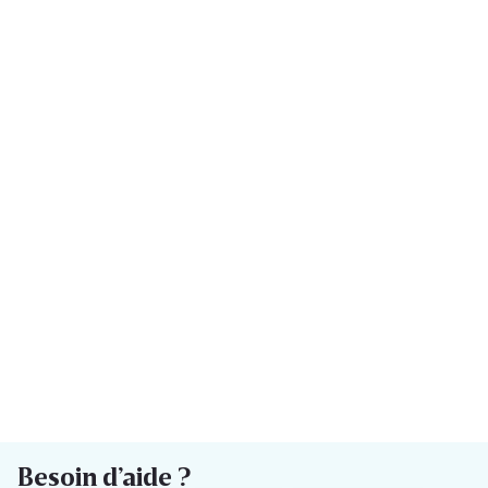
Besoin d’aide ?