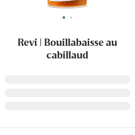
Revi | Bouillabaisse au
cabillaud