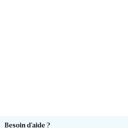
Besoin d’aide ?