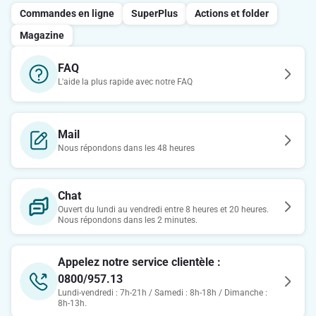
Commandes en ligne
SuperPlus
Actions et folder
Magazine
FAQ
L'aide la plus rapide avec notre FAQ
Mail
Nous répondons dans les 48 heures
Chat
Ouvert du lundi au vendredi entre 8 heures et 20 heures.
Nous répondons dans les 2 minutes.
Appelez notre service clientèle :
0800/957.13
Lundi-vendredi : 7h-21h / Samedi : 8h-18h / Dimanche :
8h-13h.