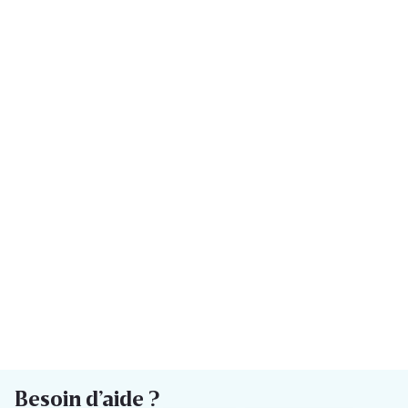
Besoin d’aide ?