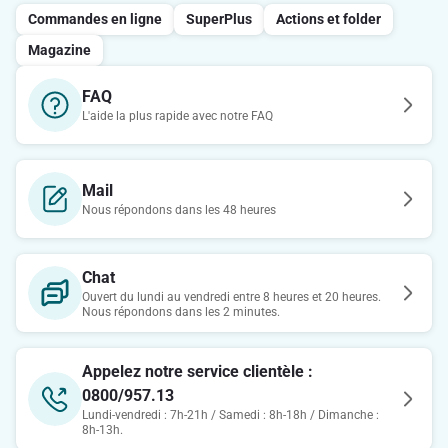
Commandes en ligne
SuperPlus
Actions et folder
Magazine
FAQ
L'aide la plus rapide avec notre FAQ
Mail
Nous répondons dans les 48 heures
Chat
Ouvert du lundi au vendredi entre 8 heures et 20 heures.
Nous répondons dans les 2 minutes.
Appelez notre service clientèle :
0800/957.13
Lundi-vendredi : 7h-21h / Samedi : 8h-18h / Dimanche :
8h-13h.