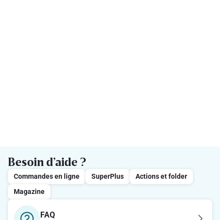
Besoin d’aide ?
Commandes en ligne
SuperPlus
Actions et folder
Magazine
FAQ