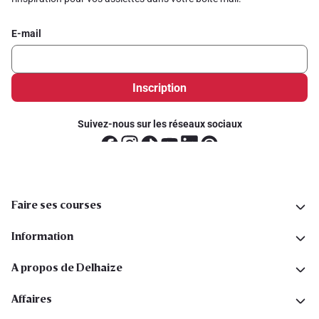
E-mail
Inscription
Suivez-nous sur les réseaux sociaux
Faire ses courses
Information
A propos de Delhaize
Affaires