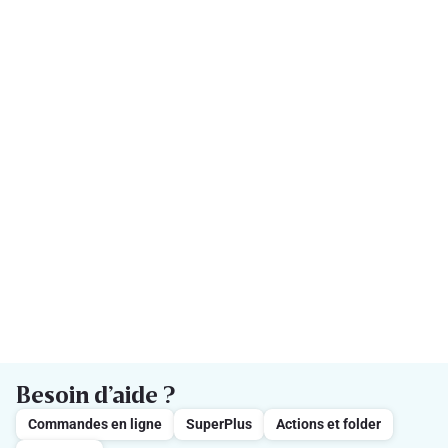
Besoin d’aide ?
Commandes en ligne
SuperPlus
Actions et folder