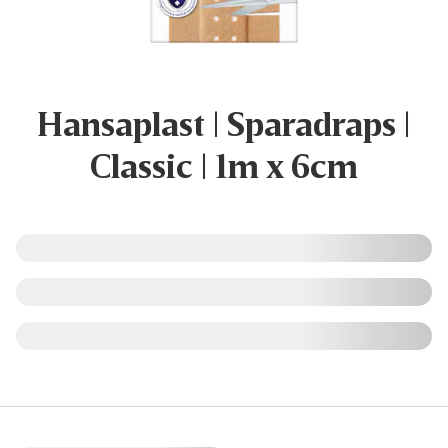
Hansaplast | Sparadraps |
Classic | 1m x 6cm