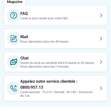
Magazine
FAQ
L'aide la plus rapide avec notre FAQ
Mail
Nous répondons dans les 48 heures
Chat
Ouvert du lundi au vendredi entre 8 heures et 20 heures.
Nous répondons dans les 2 minutes.
Appelez notre service clientèle :
0800/957.13
Lundi-vendredi : 7h-21h / Samedi : 8h-18h / Dimanche :
8h-13h.