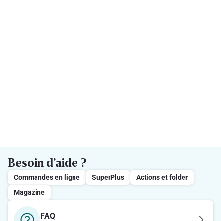
Besoin d’aide ?
Commandes en ligne
SuperPlus
Actions et folder
Magazine
FAQ