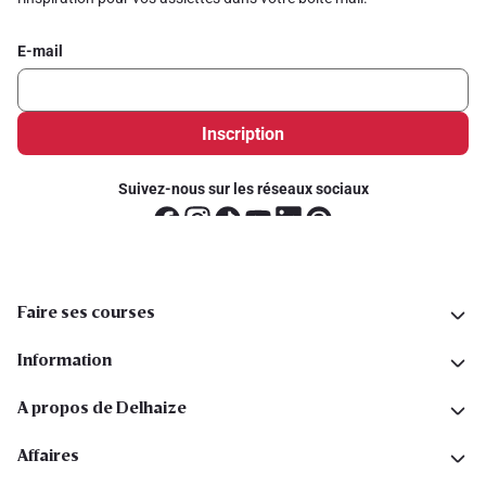
E-mail
Inscription
Suivez-nous sur les réseaux sociaux
Faire ses courses
Information
A propos de Delhaize
Affaires