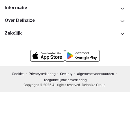
Informatie
Over Delhaize
Zakelijk
Cookies
Privacyverklaring
Security
Algemene voorwaarden
Toegankelijkheidsverklaring
Copyright © 2026 All rights reserved. Delhaize Group.