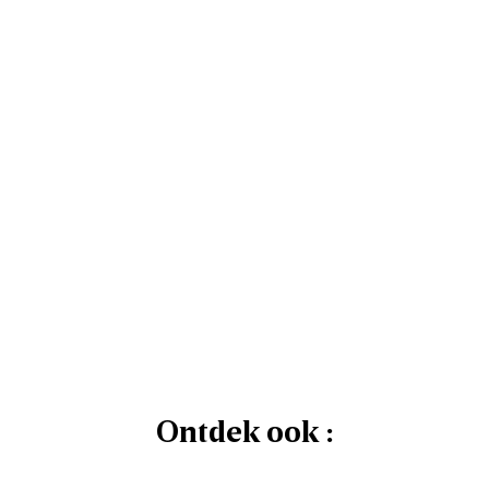
Ontdek ook :