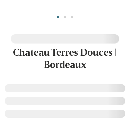
Chateau Terres Douces |
Bordeaux