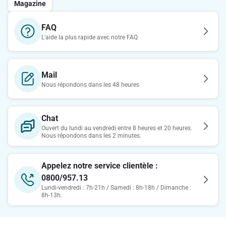
Magazine
FAQ
L'aide la plus rapide avec notre FAQ
Mail
Nous répondons dans les 48 heures
Chat
Ouvert du lundi au vendredi entre 8 heures et 20 heures.
Nous répondons dans les 2 minutes.
Appelez notre service clientèle :
0800/957.13
Lundi-vendredi : 7h-21h / Samedi : 8h-18h / Dimanche :
8h-13h.