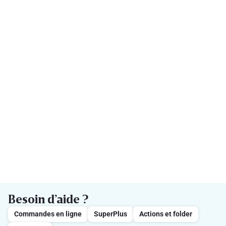
Besoin d’aide ?
Commandes en ligne
SuperPlus
Actions et folder