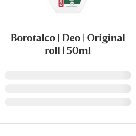
Borotalco | Deo | Original
roll | 50ml