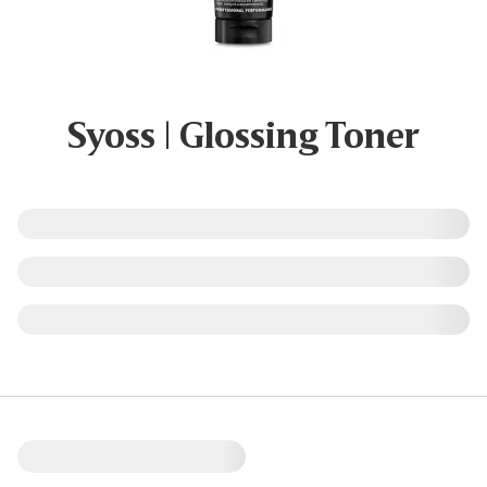
Syoss | Glossing Toner