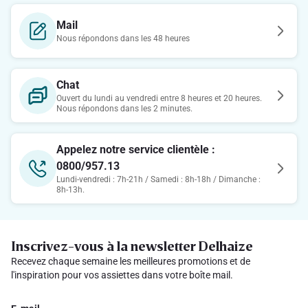
Mail
Nous répondons dans les 48 heures
Chat
Ouvert du lundi au vendredi entre 8 heures et 20 heures.
Nous répondons dans les 2 minutes.
Appelez notre service clientèle :
0800/957.13
Lundi-vendredi : 7h-21h / Samedi : 8h-18h / Dimanche :
8h-13h.
Inscrivez-vous à la newsletter Delhaize
Recevez chaque semaine les meilleures promotions et de
l'inspiration pour vos assiettes dans votre boîte mail.