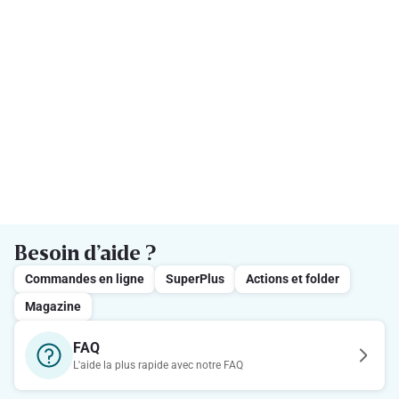
Besoin d’aide ?
Commandes en ligne
SuperPlus
Actions et folder
Magazine
FAQ
L'aide la plus rapide avec notre FAQ