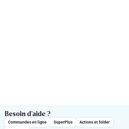
Besoin d’aide ?
Commandes en ligne
SuperPlus
Actions et folder