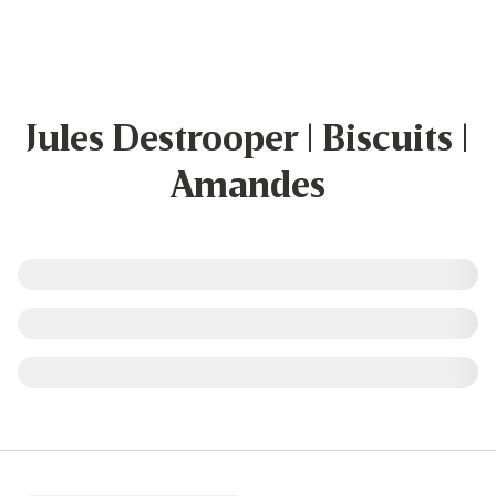
Jules Destrooper | Biscuits |
Amandes