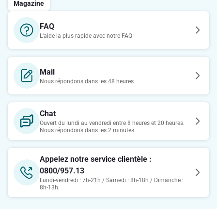
Magazine
FAQ
L'aide la plus rapide avec notre FAQ
Mail
Nous répondons dans les 48 heures
Chat
Ouvert du lundi au vendredi entre 8 heures et 20 heures.
Nous répondons dans les 2 minutes.
Appelez notre service clientèle :
0800/957.13
Lundi-vendredi : 7h-21h / Samedi : 8h-18h / Dimanche :
8h-13h.