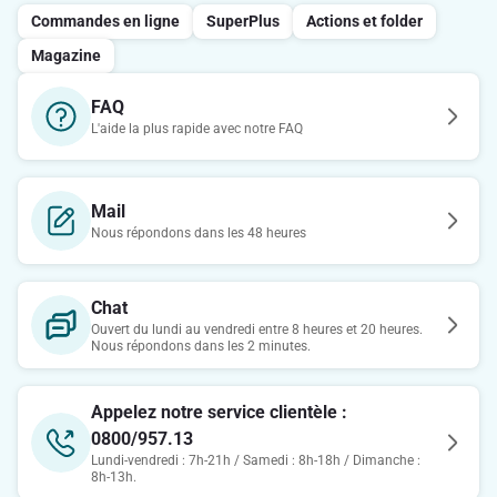
Commandes en ligne
SuperPlus
Actions et folder
Magazine
FAQ
L'aide la plus rapide avec notre FAQ
Mail
Nous répondons dans les 48 heures
Chat
Ouvert du lundi au vendredi entre 8 heures et 20 heures.
Nous répondons dans les 2 minutes.
Appelez notre service clientèle :
0800/957.13
Lundi-vendredi : 7h-21h / Samedi : 8h-18h / Dimanche :
8h-13h.