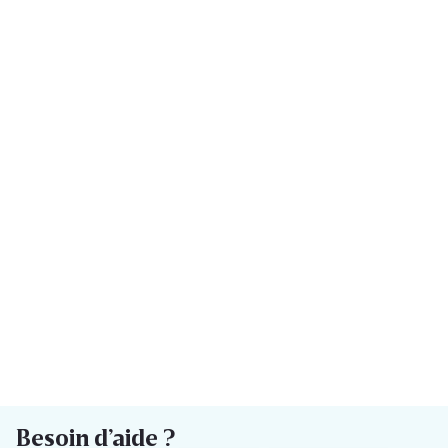
Besoin d’aide ?