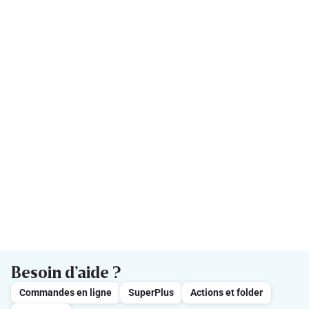
Besoin d’aide ?
Commandes en ligne
SuperPlus
Actions et folder