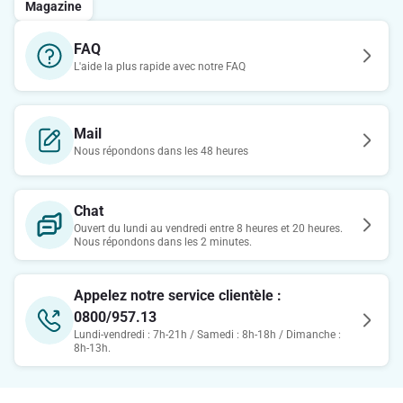
Magazine
FAQ
L'aide la plus rapide avec notre FAQ
Mail
Nous répondons dans les 48 heures
Chat
Ouvert du lundi au vendredi entre 8 heures et 20 heures.
Nous répondons dans les 2 minutes.
Appelez notre service clientèle :
0800/957.13
Lundi-vendredi : 7h-21h / Samedi : 8h-18h / Dimanche :
8h-13h.