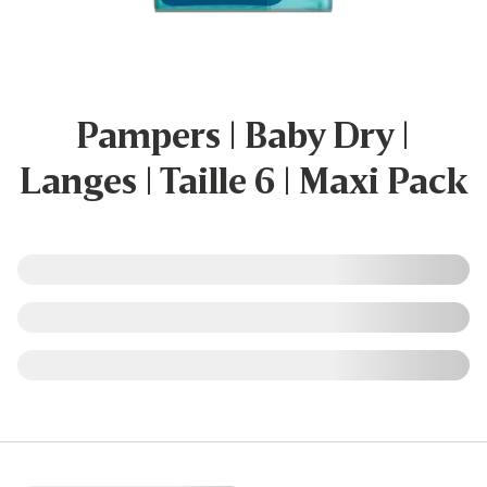
Pampers | Baby Dry |
Langes | Taille 6 | Maxi Pack