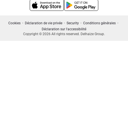
Cookies
Déclaration de vie privée
Security
Conditions générales
Déclaration sur l'accessibilité
Copyright © 2026 All rights reserved. Delhaize Group.