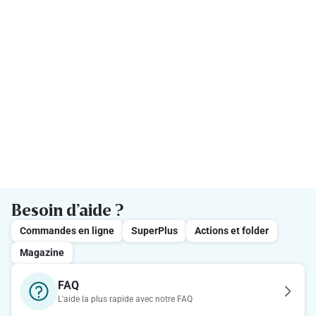
Besoin d’aide ?
Commandes en ligne
SuperPlus
Actions et folder
Magazine
FAQ
L'aide la plus rapide avec notre FAQ