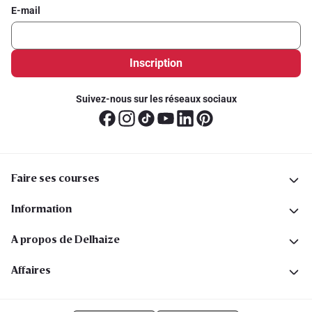
E-mail
Inscription
Suivez-nous sur les réseaux sociaux
Faire ses courses
Information
A propos de Delhaize
Affaires