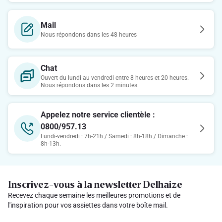
Mail
Nous répondons dans les 48 heures
Chat
Ouvert du lundi au vendredi entre 8 heures et 20 heures.
Nous répondons dans les 2 minutes.
Appelez notre service clientèle :
0800/957.13
Lundi-vendredi : 7h-21h / Samedi : 8h-18h / Dimanche :
8h-13h.
Inscrivez-vous à la newsletter Delhaize
Recevez chaque semaine les meilleures promotions et de
l'inspiration pour vos assiettes dans votre boîte mail.